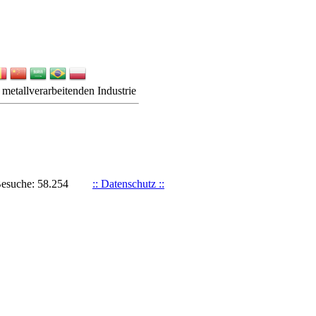
metallverarbeitenden Industrie
Besuche: 58.254
:: Datenschutz ::