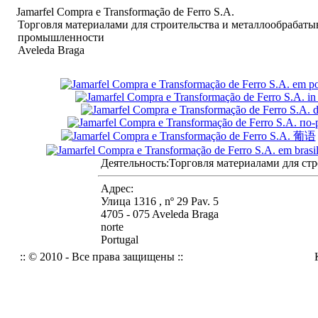
Jamarfel Compra e Transformação de Ferro S.A.
Торговля материалами для строительства и металлообрабат
промышленности
Aveleda Braga
Деятельность:
Торговля материалами для с
Адрес:
Улица 1316 , nº 29 Pav. 5
4705 - 075 Aveleda Braga
norte
Portugal
:: © 2010 - Все права защищены ::